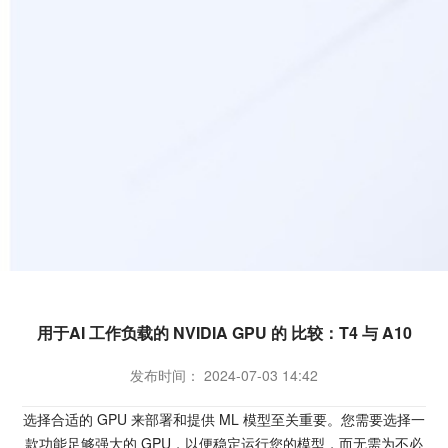
用于AI 工作负载的 NVIDIA GPU 的 比较：T4 与 A10
发布时间： 2024-07-03 14:42
选择合适的 GPU 来部署和提供 ML 模型至关重要。您需要选择一
款功能足够强大的 GPU，以便稳定运行您的模型，而无需为不必