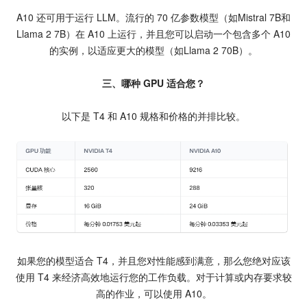
A10 还可用于运行 LLM。流行的 70 亿参数模型（如Mistral 7B和
Llama 2 7B）在 A10 上运行，并且您可以启动一个包含多个 A10
的实例，以适应更大的模型（如Llama 2 70B）。
三、哪种 GPU 适合您？
以下是 T4 和 A10 规格和价格的并排比较。
如果您的模型适合 T4，并且您对性能感到满意，那么您绝对应该
使用 T4 来经济高效地运行您的工作负载。对于计算或内存要求较
高的作业，可以使用 A10。