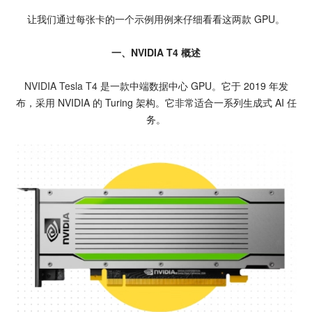
让我们通过每张卡的一个示例用例来仔细看看这两款 GPU。
一、NVIDIA T4 概述
NVIDIA Tesla T4
是一款中端数据中心 GPU。它于 2019 年发
布，采用 NVIDIA 的 Turing 架构。它非常适合一系列生成式 AI 任
务。