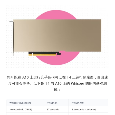
您可以在 A10 上运行几乎任何可以在 T4 上运行的东西，而且速
度可能会更快。以下是 T4 与 A10 上的 Whisper 调用的基准测
试：