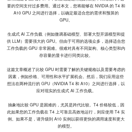
要的空间支付过多费用。通过本文，您将能够在 NVIDIA 的 T4 和
A10 GPU 之间进行选择，以确定最适合您的需求和预算的
GPU。
生成式 AI 工作负载（例如微调基础模型、部署大型开源模型和提
供 LLM）需要强大的 GPU。但由于可用的选项众多，选择适合您
工作负载的 GPU 非常困难。很难对具有不同架构、核心类型和内
存容量的显卡进行同类比较。
这篇文章概述了比较 GPU 时需要了解的关键规格以及需要考虑的
因素，例如价格、可用性和水平扩展机会。然后，我们应用这些
想法在两种流行的
GPU
（NVIDIA T4 和 A10）之间进行选择，以
应对现实的生成式 AI 工作负载。
抽象地比较 GPU 是困难的，尤其是跨代比较。T4 价格较低，因
此如果您的工作负载在 T4 上可靠且高效地运行，则应使用 T4 实
例。如果不是，请升级到 A10 实例以获得更快的调用速度和更大
的模型。