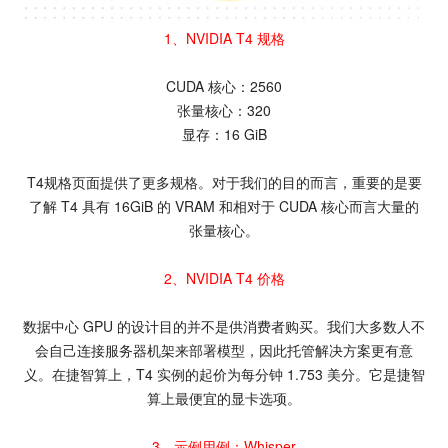
1、NVIDIA T4 规格
CUDA 核心：2560
张量核心：320
显存：16 GiB
T4规格页面提供了更多规格。对于我们的目的而言，重要的是要
了解 T4 具有 16GiB 的 VRAM 和相对于 CUDA 核心而言大量的
张量核心。
2、NVIDIA T4 价格
数据中心 GPU 的设计目的并不是供消费者购买。我们大多数人不
会自己连接服务器机架来部署模型，因此托管解决方案更有意
义。在捷智算上，T4 实例的起价为每分钟 1.753 美分。它是捷智
算上最便宜的显卡选项。
3、示例用例：Whisper