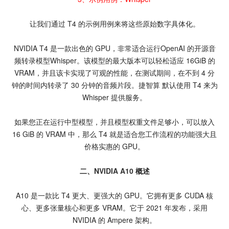
让我们通过 T4 的示例用例来将这些原始数字具体化。
NVIDIA T4 是一款出色的 GPU，非常适合运行OpenAI 的开源音
频转录模型Whisper。该模型的最大版本可以轻松适应 16GiB 的
VRAM，并且该卡实现了可观的性能，在测试期间，在不到 4 分
钟的时间内转录了 30 分钟的音频片段。捷智算 默认使用 T4 来为
Whisper 提供服务。
如果您正在运行中型模型，并且模型权重文件足够小，可以放入
16 GiB 的 VRAM 中，那么 T4 就是适合您工作流程的功能强大且
价格实惠的 GPU。
二、
NVIDIA A10
概述
A10 是一款比 T4 更大、更强大的 GPU。它拥有更多 CUDA 核
心、更多张量核心和更多 VRAM。它于 2021 年发布，采用
NVIDIA 的 Ampere 架构。