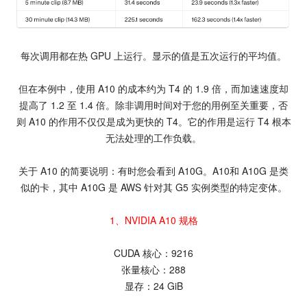
每次调用都在热 GPU 上运行。显示的值是五次运行的平均值。
但在本例中，使用 A10 的成本约为 T4 的 1.9 倍，而加速速度却
提高了 1.2 至 1.4 倍。除非调用时间对于您的用例至关重要，否
则 A10 的作用不仅仅是成为更快的 T4。它的作用是运行 T4 根本
无法处理的工作负载。
关于 A10 的简要说明：有时您会看到 A10G。A10和 A10G 是类
似的卡，其中 A10G 是 AWS 针对其 G5 实例类型的特定变体。
1、NVIDIA A10 规格
CUDA 核心：9216
张量核心：288
显存：24 GiB