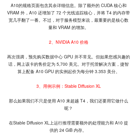
A10的规格页面包含其余详细信息。除了额外的 CUDA 核心和
VRAM 外，A10 还增加了 72 个光线追踪核心，并将 T4 的内存带
宽几乎翻了一番。不过，对于服务模型来说，最重要的是核心数
量和 VRAM 的增加。
2、NVIDIA A10 价格
再次强调，预先购买数据中心 GPU 并不常见。但如果您感兴趣的
话，网上该卡的售价定为 5,700 美元。对于托管解决方案，捷智
算上配备 A10 GPU 的实例起价为每分钟 3.353 美分。
3、用例示例：Stable Diffusion XL
那么如果我们不只是使用 A10 来超越 T4，我们还要用它做什么
呢？
在Stable Diffusion XL上运行推理需要额外的处理能力和 A10 提
供的 24 GiB 内存。