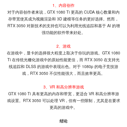
1、内容创作
对于内容创作者来说，GTX 1080 Ti 更高的 CUDA 核心数量和内
存带宽使其成为视频渲染和 3D 建模等任务的更好选择。然而，
RTX 3050 对新技术的支持也可以为利用光线追踪和基于 AI 的增
强功能的软件带来好处。
2、游戏
在游戏中，显卡的选择很大程度上取决于你玩的游戏。GTX 1080
Ti 在传统光栅化游戏中的原始性能更佳，而 RTX 3050 在支持光
线追踪和 DLSS 的游戏中表现出色。对于 1080p 的电子竞技游
戏，RTX 3050 不仅性能强大，而且效率更高。
3、VR 和高分辨率游戏
GTX 1080 Ti 具有更高的内存和带宽，更适合 VR 和高分辨率游
戏设置。RTX 3050 可以处理 VR，但有一些限制，尤其是在要求
更高的游戏中。
结论