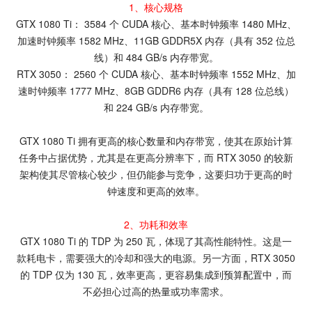
1、核心规格
GTX 1080 Ti： 3584 个 CUDA 核心、基本时钟频率 1480 MHz、
加速时钟频率 1582 MHz、11GB GDDR5X 内存（具有 352 位总
线）和 484 GB/s 内存带宽。
RTX 3050： 2560 个 CUDA 核心、基本时钟频率 1552 MHz、加
速时钟频率 1777 MHz、8GB GDDR6 内存（具有 128 位总线）
和 224 GB/s 内存带宽。
GTX 1080 Ti 拥有更高的核心数量和内存带宽，使其在原始计算
任务中占据优势，尤其是在更高分辨率下，而 RTX 3050 的较新
架构使其尽管核心较少，但仍能参与竞争，这要归功于更高的时
钟速度和更高的效率。
2、功耗和效率
GTX 1080 Ti 的 TDP 为 250 瓦，体现了其高性能特性。这是一
款耗电卡，需要强大的冷却和强大的电源。另一方面，RTX 3050
的 TDP 仅为 130 瓦，效率更高，更容易集成到预算配置中，而
不必担心过高的热量或功率需求。