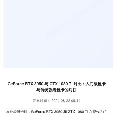
GeForce RTX 3050 与 GTX 1080 Ti 对比：入门级显卡
与传统强者显卡的对拼
发布时间： 2024-08-22 09:41
在比较显卡时，GeForce RTX 3050 和 GTX 1080 Ti 在现代入门