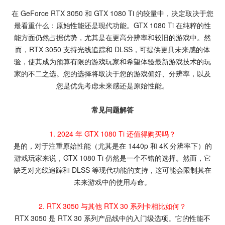
在 GeForce RTX 3050 和 GTX 1080 Ti 的较量中，决定取决于您
最看重什么：原始性能还是现代功能。GTX 1080 Ti 在纯粹的性
能方面仍然占据优势，尤其是在更高分辨率和较旧的游戏中。然
而，RTX 3050 支持光线追踪和 DLSS，可提供更具未来感的体
验，使其成为预算有限的游戏玩家和希望体验最新游戏技术的玩
家的不二之选。您的选择将取决于您的游戏偏好、分辨率，以及
您是优先考虑未来感还是原始性能。
常见问题解答
1. 2024 年 GTX 1080 Ti 还值得购买吗？
是的，对于注重原始性能（尤其是在 1440p 和 4K 分辨率下）的
游戏玩家来说，GTX 1080 Ti 仍然是一个不错的选择。然而，它
缺乏对光线追踪和 DLSS 等现代功能的支持，这可能会限制其在
未来游戏中的使用寿命。
2. RTX 3050 与其他 RTX 30 系列卡相比如何？
RTX 3050 是 RTX 30 系列产品线中的入门级选项。它的性能不