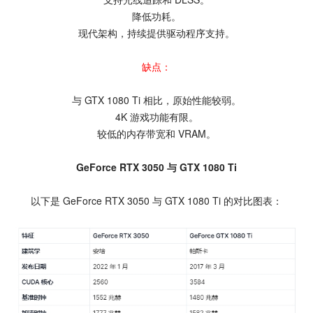
降低功耗。
现代架构，持续提供驱动程序支持。
缺点：
与 GTX 1080 Ti 相比，原始性能较弱。
4K 游戏功能有限。
较低的内存带宽和 VRAM。
GeForce RTX 3050 与 GTX 1080 Ti
以下是 GeForce RTX 3050 与 GTX 1080 Ti 的对比图表：