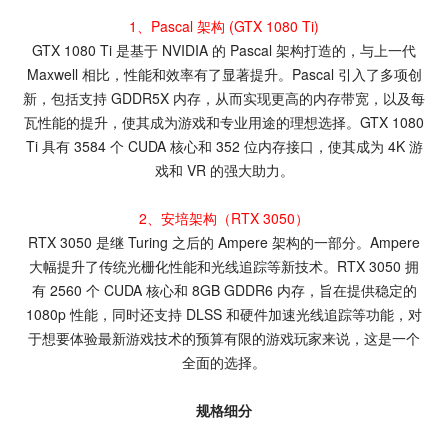
1、Pascal 架构 (GTX 1080 Ti)
GTX 1080 Ti 是基于 NVIDIA 的 Pascal 架构打造的，与上一代
Maxwell 相比，性能和效率有了显著提升。Pascal 引入了多项创
新，包括支持 GDDR5X 内存，从而实现更高的内存带宽，以及每
瓦性能的提升，使其成为游戏和专业用途的理想选择。GTX 1080
Ti 具有 3584 个 CUDA 核心和 352 位内存接口，使其成为 4K 游
戏和 VR 的强大助力。
2、安培架构（RTX 3050）
RTX 3050 是继 Turing 之后的 Ampere 架构的一部分。Ampere
大幅提升了传统光栅化性能和光线追踪等新技术。RTX 3050 拥
有 2560 个 CUDA 核心和 8GB GDDR6 内存，旨在提供稳定的
1080p 性能，同时还支持 DLSS 和硬件加速光线追踪等功能，对
于想要体验最新游戏技术的预算有限的游戏玩家来说，这是一个
全面的选择。
规格细分