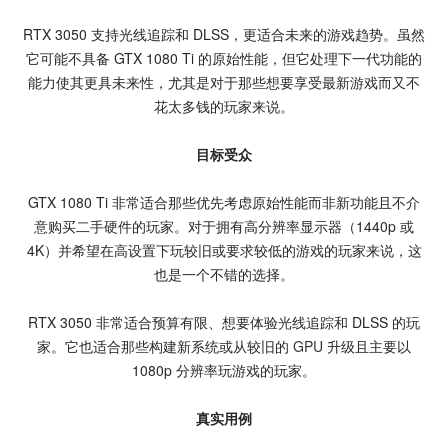
RTX 3050 支持光线追踪和 DLSS，更适合未来的游戏趋势。虽然
它可能不具备 GTX 1080 Ti 的原始性能，但它处理下一代功能的
能力使其更具未来性，尤其是对于那些想要享受最新游戏而又不
花太多钱的玩家来说。
目标受众
GTX 1080 Ti 非常适合那些优先考虑原始性能而非新功能且不介
意购买二手硬件的玩家。对于拥有高分辨率显示器（1440p 或
4K）并希望在高设置下玩较旧或要求较低的游戏的玩家来说，这
也是一个不错的选择。
RTX 3050 非常适合预算有限、想要体验光线追踪和 DLSS 的玩
家。它也适合那些构建新系统或从较旧的
GPU
升级且主要以
1080p 分辨率玩游戏的玩家。
真实用例