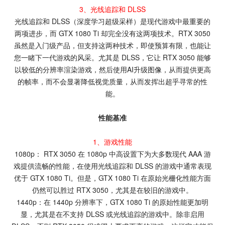
3、光线追踪和 DLSS
光线追踪和 DLSS（深度学习超级采样）是现代游戏中最重要的
两项进步，而 GTX 1080 Ti 却完全没有这两项技术。RTX 3050
虽然是入门级产品，但支持这两种技术，即使预算有限，也能让
您一睹下一代游戏的风采。尤其是 DLSS，它让 RTX 3050 能够
以较低的分辨率渲染游戏，然后使用AI升级图像，从而提供更高
的帧率，而不会显著降低视觉质量，从而发挥出超乎寻常的性
能。
性能基准
1、游戏性能
1080p： RTX 3050 在 1080p 中高设置下为大多数现代 AAA 游
戏提供流畅的性能，在使用光线追踪和 DLSS 的游戏中通常表现
优于 GTX 1080 Ti。但是，GTX 1080 Ti 在原始光栅化性能方面
仍然可以胜过 RTX 3050，尤其是在较旧的游戏中。
1440p：在 1440p 分辨率下，GTX 1080 Ti 的原始性能更加明
显，尤其是在不支持 DLSS 或光线追踪的游戏中。除非启用