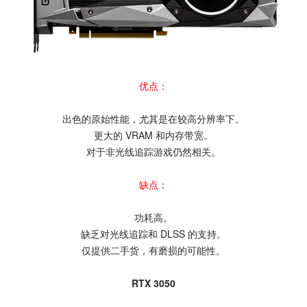
优点：
出色的原始性能，尤其是在较高分辨率下。
更大的 VRAM 和内存带宽。
对于非光线追踪游戏仍然相关。
缺点：
功耗高。
缺乏对光线追踪和 DLSS 的支持。
仅提供二手货，有磨损的可能性。
RTX 3050