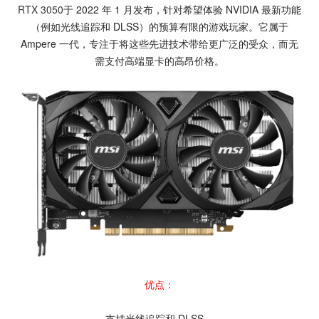
RTX 3050
于 2022 年 1 月发布，针对希望体验 NVIDIA 最新功能
（例如光线追踪和 DLSS）的预算有限的游戏玩家。它属于
Ampere 一代，专注于将这些先进技术带给更广泛的受众，而无
需支付高端显卡的高昂价格。
优点：
支持光线追踪和 DLSS。