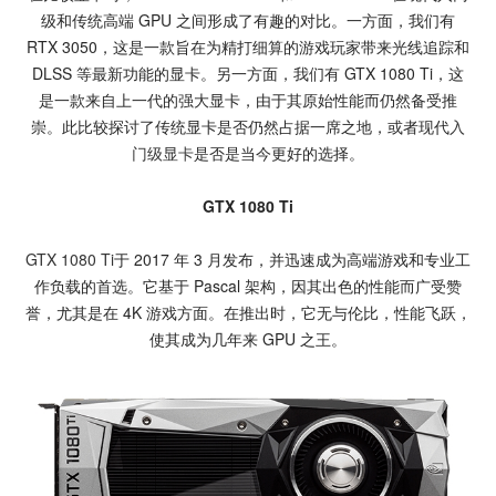
级和传统高端 GPU 之间形成了有趣的对比。一方面，我们有
RTX 3050，这是一款旨在为精打细算的游戏玩家带来光线追踪和
DLSS 等最新功能的显卡。另一方面，我们有 GTX 1080 Ti，这
是一款来自上一代的强大显卡，由于其原始性能而仍然备受推
崇。此比较探讨了传统显卡是否仍然占据一席之地，或者现代
入
门级显卡
是否是当今更好的选择。
GTX 1080 Ti
GTX 1080 Ti
于 2017 年 3 月发布，并迅速成为高端游戏和专业工
作负载的首选。它基于 Pascal 架构，因其出色的性能而广受赞
誉，尤其是在 4K 游戏方面。在推出时，它无与伦比，性能飞跃，
使其成为几年来 GPU 之王。