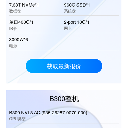
7.68T NVMe*1
960G SSD*1
数据盘
系统盘
单口400G*1
2-port 10G*1
网卡
IB卡
3000W*6
电源
获取最新报价
B300整机
B300 NVL8 AC (935-26287-0070-000)
GPU类型