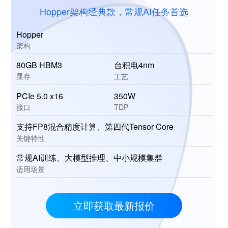
Hopper架构经典款，常规AI任务首选
Hopper
架构
80GB HBM3
台积电4nm
显存
工艺
PCIe 5.0 x16
350W
接口
TDP
支持FP8混合精度计算、第四代Tensor Core
关键特性
常规AI训练、大模型推理、中小规模集群
适用场景
立即获取最新报价