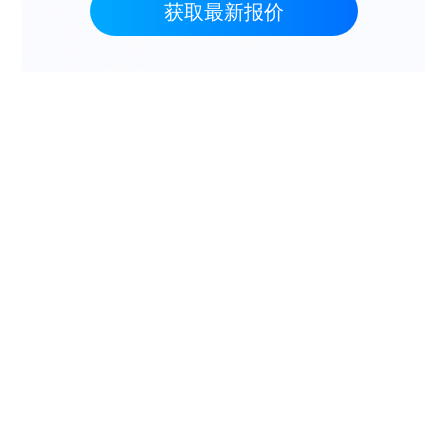
获取最新报价