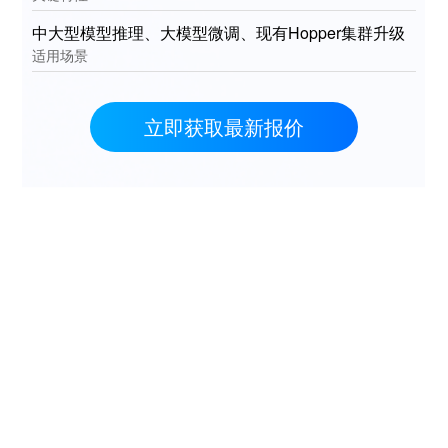
中大型模型推理、大模型微调、现有Hopper集群升级
适用场景
立即获取最新报价