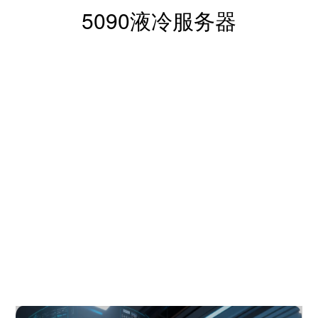
5090液冷服务器