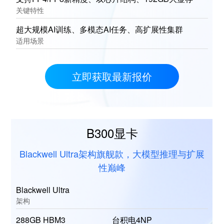
关键特性
超大规模AI训练、多模态AI任务、高扩展性集群
适用场景
立即获取最新报价
B300显卡
Blackwell Ultra架构旗舰款，大模型推理与扩展
性巅峰
Blackwell Ultra
架构
288GB HBM3
台积电4NP