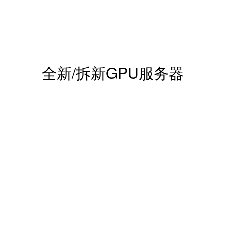
全新/拆新GPU服务器