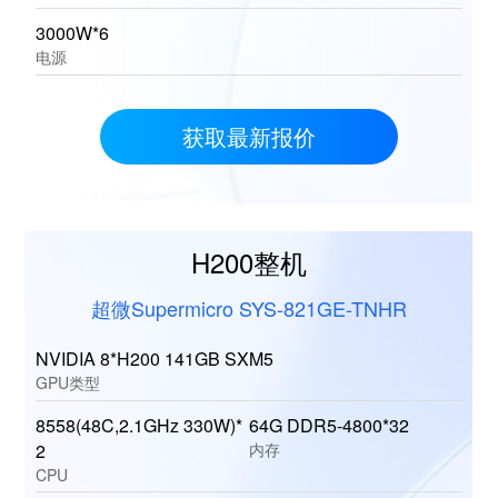
3000W*6
电源
获取最新报价
H200整机
超微Supermicro SYS-821GE-TNHR
NVIDIA 8*H200 141GB SXM5
GPU类型
8558(48C,2.1GHz 330W)*
64G DDR5-4800*32
2
内存
CPU