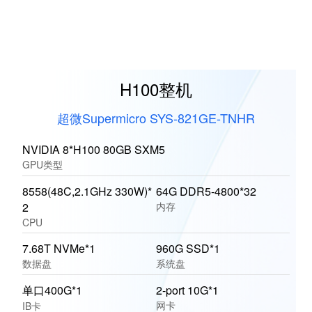
H100整机
超微Supermicro SYS-821GE-TNHR
NVIDIA 8*H100 80GB SXM5
GPU类型
8558(48C,2.1GHz 330W)*
64G DDR5-4800*32
2
内存
CPU
7.68T NVMe*1
960G SSD*1
数据盘
系统盘
单口400G*1
2-port 10G*1
网卡
IB卡