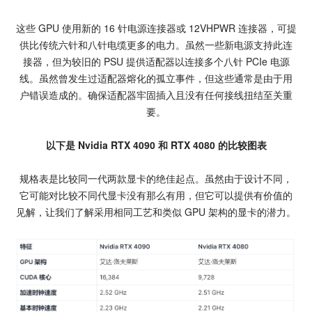
这些 GPU 使用新的 16 针电源连接器或 12VHPWR 连接器，可提
供比传统六针和八针电缆更多的电力。虽然一些新电源支持此连
接器，但为较旧的 PSU 提供适配器以连接多个八针 PCIe 电源
线。虽然曾发生过适配器熔化的孤立事件，但这些通常是由于用
户错误造成的。确保适配器牢固插入且没有任何接线扭结至关重
要。
以下是 Nvidia RTX 4090 和 RTX 4080 的比较图表
规格表是比较同一代两款显卡的绝佳起点。虽然由于设计不同，
它可能对比较不同代显卡没有那么有用，但它可以提供有价值的
见解，让我们了解采用相同工艺和类似 GPU 架构的显卡的潜力。