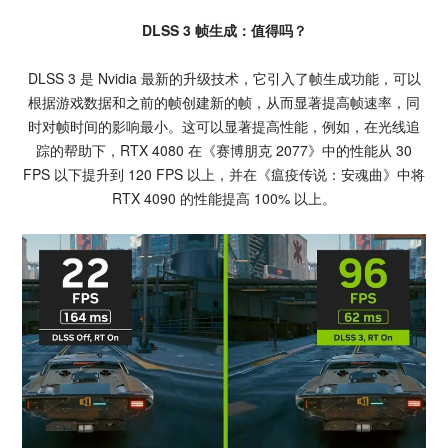
DLSS 3 帧生成：值得吗？
DLSS 3 是 Nvidia 最新的升级技术，它引入了帧生成功能，可以
根据游戏数据和之前的帧创建新的帧，从而显著提高帧速率，同
时对帧时间的影响最小。这可以显著提高性能，例如，在光线追
踪的帮助下，RTX 4080 在《赛博朋克 2077》中的性能从 30
FPS 以下提升到 120 FPS 以上，并在《瘟疫传说：安魂曲》中将
RTX 4090 的性能提高 100% 以上。