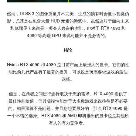
然而，DLSS 3 的图像质量并不完美，生成的帧有时会显示视觉伪
影，尤其是在包含大量 HUD 元素的游戏中。虽然这对于面向未来
和低端显卡来说是一项令人兴奋的功能，但对于 RTX 4090 和
4080 等高端 GPU 来说可能并不是必需的。
结论
Nvidia RTX 4090 和 4080 是目前市面上最强大的显卡。它们的性
能比前几代产品有了显著的提升，可以说是玩高要求游戏的最佳
选择。
但是，在两者之间进行选择取决于您的需求。RTX 4090 提供了
最佳性能价值，但其极端性能对于大多数游戏来说往往是不必要
的。如果预算不是问题，并且您想要最好的，那么 RTX 4090 是
一个不错的选择。RTX 4080 和 AMD 即将推出的显卡也是其他所
有人的有力竞争者。