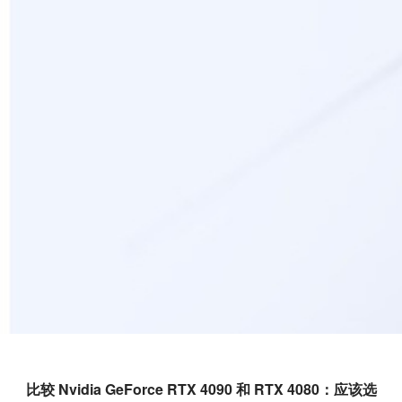
比较 Nvidia GeForce RTX 4090 和 RTX 4080：应该选