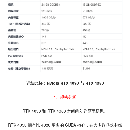
详细比较：Nvidia RTX 4090 与 RTX 4080
1、规格分析
RTX 4090 和 RTX 4080 之间的差异显而易见。
RTX 4090 拥有比 4080 更多的 CUDA 核心，在大多数游戏中都