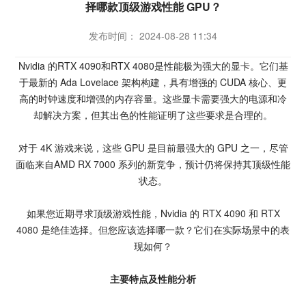
择哪款顶级游戏性能 GPU？
发布时间： 2024-08-28 11:34
Nvidia 的RTX 4090和RTX 4080是性能极为强大的显卡。它们基
于最新的 Ada Lovelace 架构构建，具有增强的 CUDA 核心、更
高的时钟速度和增强的内存容量。这些显卡需要强大的电源和冷
却解决方案，但其出色的性能证明了这些要求是合理的。
对于 4K 游戏来说，这些 GPU 是目前最强大的 GPU 之一，尽管
面临来自AMD RX 7000 系列的新竞争，预计仍将保持其顶级性能
状态。
如果您近期寻求顶级游戏性能，Nvidia 的
RTX 4090
和
RTX
4080
是绝佳选择。但您应该选择哪一款？它们在实际场景中的表
现如何？
主要特点及性能分析