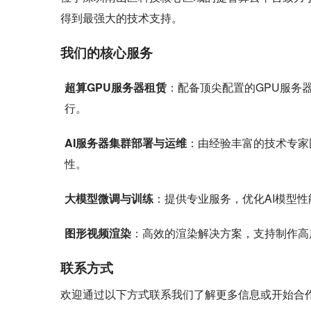
得到最强大的技术支持。
我们的核心服务
超算GPU服务器租赁
：配备顶尖配置的GPU服务
行。
AI服务器集群部署与运维
：由经验丰富的技术专家
性。
大模型微调与训练
：提供专业服务，优化AI模型
图形视频渲染
：高效的渲染解决方案，支持制作高
联系方式
欢迎通过以下方式联系我们了解更多信息或开始合