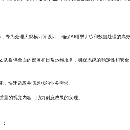
器，专为处理大规模计算设计，确保AI模型训练和数据处理的高
团队提供全面的部署和日常运维服务，确保系统的稳定性和安全
性能，快速适应并满足您的业务需求。
质量的视觉内容，助力创意成果的实现。
作：