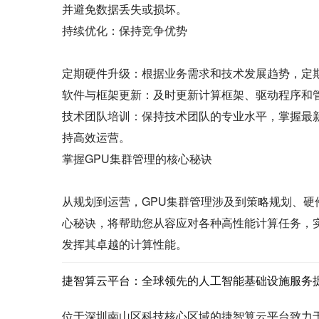
并避免数据丢失或损坏。
持续优化：保持竞争优势
定期硬件升级：根据业务需求和技术发展趋势，定
软件与框架更新：及时更新计算框架、驱动程序和
技术团队培训：保持技术团队的专业水平，掌握最
持高效运营。
掌握GPU集群管理的核心秘诀
从规划到运营，GPU集群管理涉及到策略规划、
心秘诀，将帮助您从容应对各种高性能计算任务，
发挥其卓越的计算性能。
捷智算云平台：全球领先的人工智能基础设施服务
位于深圳南山区科技核心区域的捷智算云平台致力于