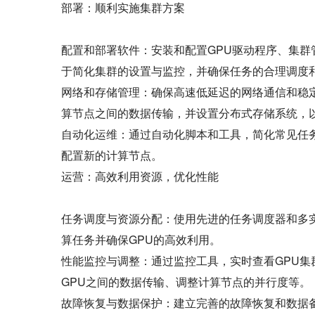
部署：顺利实施集群方案
配置和部署软件：安装和配置GPU驱动程序、集群管理工
于简化集群的设置与监控，并确保任务的合理调度
网络和存储管理：确保高速低延迟的网络通信和稳定可
算节点之间的数据传输，并设置分布式存储系统，
自动化运维：通过自动化脚本和工具，简化常见任
配置新的计算节点。
运营：高效利用资源，优化性能
任务调度与资源分配：使用先进的任务调度器和多实
算任务并确保GPU的高效利用。
性能监控与调整：通过监控工具，实时查看GPU
GPU之间的数据传输、调整计算节点的并行度等。
故障恢复与数据保护：建立完善的故障恢复和数据