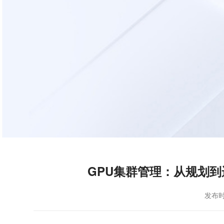
GPU集群管理：从规划到
发布时间