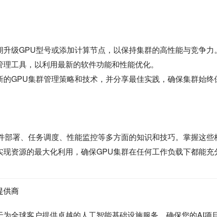
期升级GPU型号或添加计算节点，以保持集群的高性能与竞争力
管理工具，以利用最新的软件功能和性能优化。
新的GPU集群管理策略和技术，并分享最佳实践，确保集群始终
硬件部署、任务调度、性能监控等多方面的知识和技巧。掌握这些
实现资源的最大化利用，确保GPU集群在任何工作负载下都能充
提供商
为全球客户提供卓越的人工智能基础设施服务，确保您的AI项