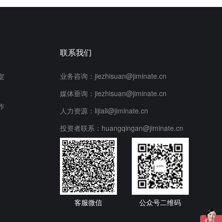
联系我们
业务咨询：jiezhisuan@jiminate.cn
室
媒体垂询：jiezhisuan@jiminate.cn
作
人力资源：lijiali@jiminate.cn
投资者联系：huangqingan@jiminate.cn
客服微信
公众号二维码