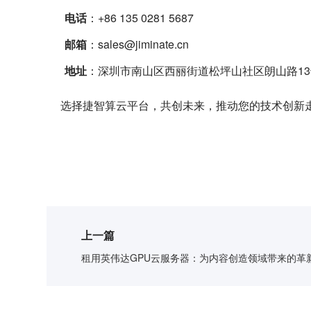
电话
：+86 135 0281 5687
邮箱
：
sales@jiminate.cn
地址
：深圳市南山区西丽街道松坪山社区朗山路13
选择捷智算云平台，共创未来，推动您的技术创新
上一篇
租用英伟达GPU云服务器：为内容创造领域带来的革