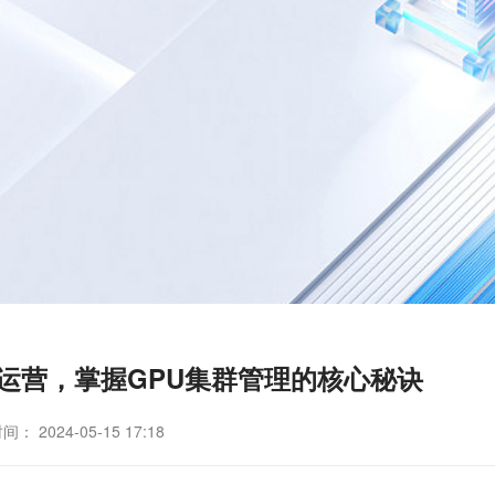
运营，掌握GPU集群管理的核心秘诀
： 2024-05-15 17:18