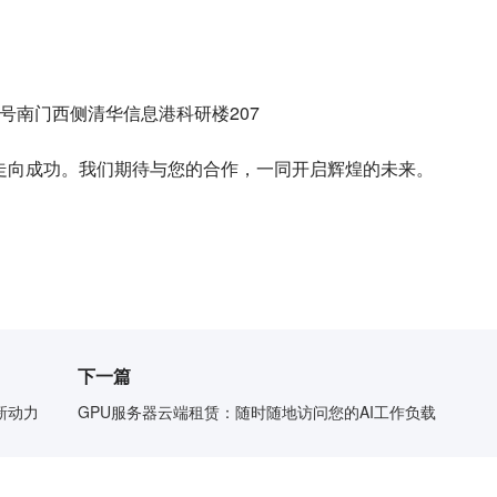
号南门西侧清华信息港科研楼207
走向成功。我们期待与您的合作，一同开启辉煌的未来。
下一篇
新动力
GPU服务器云端租赁：随时随地访问您的AI工作负载