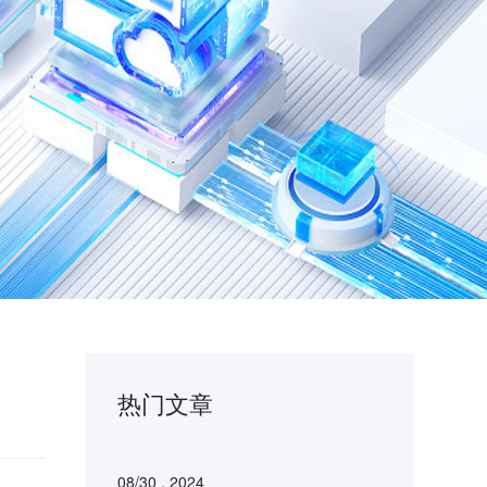
热门文章
08/30 . 2024