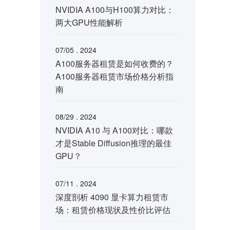
NVIDIA A100与H100算力对比：
两大GPU性能解析
07/05 . 2024
A100服务器租赁是如何收费的？
A100服务器租赁市场价格分析指
南
08/29 . 2024
NVIDIA A10 与 A100对比：哪款
才是Stable Diffusion推理的最佳
GPU？
07/11 . 2024
深度剖析 4090 显卡算力租赁市
场：租赁价格现状及性价比评估