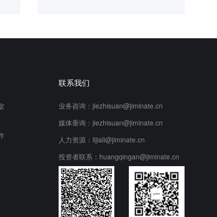
联系我们
业务咨询：jiezhisuan@jiminate.cn
室
媒体垂询：jiezhisuan@jiminate.cn
作
人力资源：lijiali@jiminate.cn
投资者联系：huangqingan@jiminate.cn