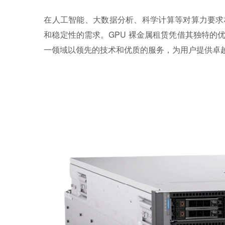
在人工智能、大数据分析、科学计算等对算力要求
和稳定性的需求。GPU 裸金属租赁凭借其独特的
一领域以领先的技术和优质的服务，为用户提供卓