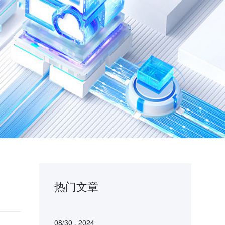
热门文章
08/30 . 2024