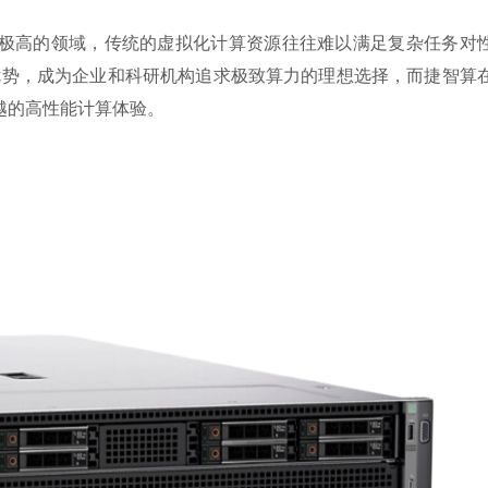
极高的领域，传统的虚拟化计算资源往往难以满足复杂任务对
优势，成为企业和科研机构追求极致算力的理想选择，而捷智算
越的高性能计算体验。