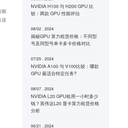
NVIDIA H100 与 H200 GPU 比
性能
较：两款 GPU 性能评估
在这
08/02 . 2024
揭秘GPU 算力租赁价格：不同型
号及同型号单卡多卡价格对比
07/25 . 2024
NVIDIA A100 与 V100比较：哪款
GPU 最适合特定任务?
08/07 . 2024
NVIDIA L20 GPU租用一小时多少
钱？英伟达L20 显卡算力租赁价格
分析
06/21 . 2024