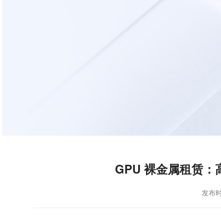
GPU 裸金属租赁
发布时间