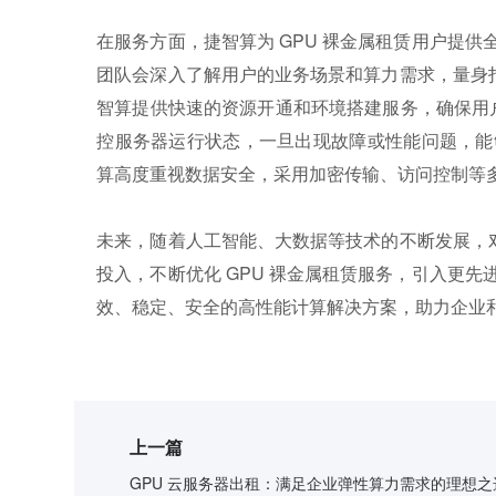
在服务方面，捷智算为 GPU 裸金属租赁用户提
团队会深入了解用户的业务场景和算力需求，量身打
智算提供快速的资源开通和环境搭建服务，确保用户
控服务器运行状态，一旦出现故障或性能问题，能
算高度重视数据安全，采用加密传输、访问控制等
未来，随着人工智能、大数据等技术的不断发展，对
投入，不断优化 GPU 裸金属租赁服务，引入更
效、稳定、安全的高性能计算解决方案，助力企业
上一篇
GPU 云服务器出租：满足企业弹性算力需求的理想之