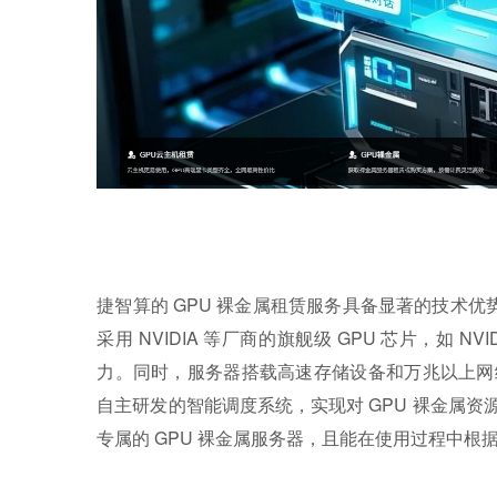
捷智算的 GPU 裸金属租赁服务具备显著的技术优
采用 NVIDIA 等厂商的旗舰级 GPU 芯片，如 N
力。同时，服务器搭载高速存储设备和万兆以上网
自主研发的智能调度系统，实现对 GPU 裸金属
专属的 GPU 裸金属服务器，且能在使用过程中