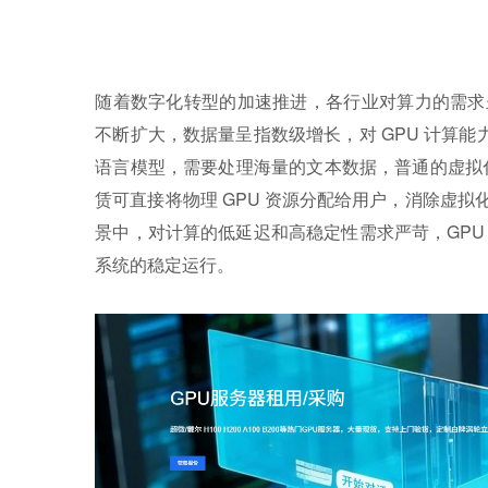
随着数字化转型的加速推进，各行业对算力的需求
不断扩大，数据量呈指数级增长，对 GPU 计算能
语言模型，需要处理海量的文本数据，普通的虚拟化 
赁可直接将物理 GPU 资源分配给用户，消除虚
景中，对计算的低延迟和高稳定性需求严苛，GPU
系统的稳定运行。