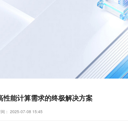
：高性能计算需求的终极解决方案
： 2025-07-08 15:45