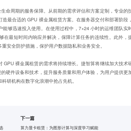
供全生命周期的服务保障。从前期的需求评估和方案定制，专业的
造最合适的 GPU 裸金属租赁方案。在服务器交付和部署阶段
能够迅速投入使用。在使用过程中，7×24 小时的运维团队实
够在最短时间内响应并解决，保障计算任务的连续性。此外，
多重安全防护措施，保护用户数据隐私和业务安全。
 GPU 裸金属租赁的需求将持续增长。捷智算将继续加大技术
先进的硬件设备和技术，提升服务质量和用户体验，为用户提供更
和科研机构在数字化浪潮中抢占先机。
下一篇
选
算力显卡租赁：为图形计算与深度学习赋能