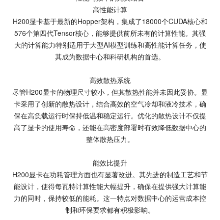
高性能计算
H200显卡基于最新的Hopper架构，集成了18000个CUDA核心和
576个第四代Tensor核心，能够提供前所未有的计算性能。其强
大的计算能力特别适用于大型AI模型训练和高性能计算任务，使
其成为数据中心和科研机构的首选。
高效散热系统
尽管H200显卡的物理尺寸较小，但其散热性能并未因此妥协。显
卡采用了创新的散热设计，结合高效的空气冷却和液冷技术，确
保在高负载运行时保持低温和稳定运行。优化的散热设计不仅提
高了显卡的使用寿命，还能在高密度部署时有效降低数据中心的
整体散热压力。
能效比提升
H200显卡在功耗管理方面也有显著改进。其先进的制造工艺和节
能设计，使得每瓦特计算性能大幅提升，确保在提供强大计算能
力的同时，保持较低的能耗。这一特点对数据中心的运营成本控
制和环保要求都有积极影响。