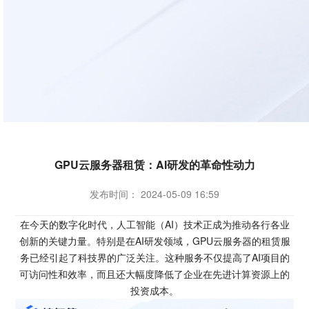
GPU云服务器租赁：AI研发的革命性动力
发布时间： 2024-05-09 16:59
在今天的数字化时代，人工智能（AI）技术正成为推动各行各业
创新的关键力量。特别是在AI研发领域，GPU云服务器的租赁服
务已经引起了科技界的广泛关注。这种服务不仅提高了AI项目的
可访问性和效率，而且还大幅度降低了企业在先进计算资源上的
投资成本。