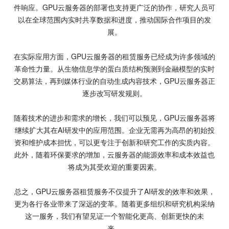
件响应。GPU云服务器的部署也支持更广泛的协作，研究人员可
以在全球范围内实时共享数据和进度，推动国际合作项目的发
展。
在实际应用方面，GPU云服务器的租赁服务已经成为许多领域的
革命性力量。从生物信息学的蛋白质结构预测到金融模型的实时
交易算法，再到媒体行业的自动生成内容技术，GPU云服务器正
逐步改写研发规则。
随着技术的进步和需求的增长，我们可以预见，GPU云服务器将
继续扩大其在AI研发中的应用范围。企业无需再为高昂的初始投
资和维护成本担忧，可以更专注于创新和研究工作的实质内容。
此外，随着环保要求的增加，云服务器的能源效率和成本效益也
将成为其受欢迎的重要因素。
总之，GPU云服务器租赁服务不仅提升了AI研发的效率和效果，
更为各行各业带来了深远的变革。随着更多组织和研究机构采纳
这一服务，我们有望见证一个智能化更高、创新更快的未
来。