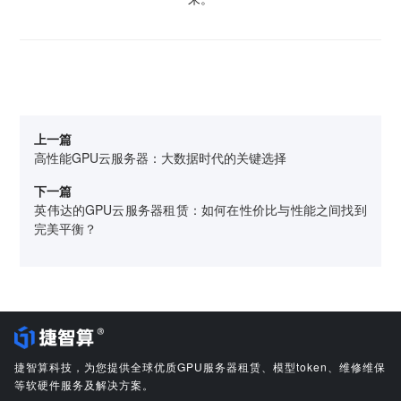
上一篇
高性能GPU云服务器：大数据时代的关键选择
下一篇
英伟达的GPU云服务器租赁：如何在性价比与性能之间找到
完美平衡？
捷智算科技，为您提供全球优质GPU服务器租赁、模型token、维修维保
等软硬件服务及解决方案。