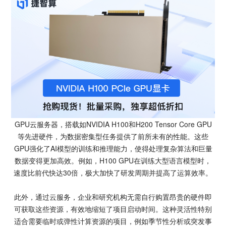
GPU云服务器，搭载如NVIDIA H100和H200 Tensor Core GPU
等先进硬件，为数据密集型任务提供了前所未有的性能。这些
GPU强化了AI模型的训练和推理能力，使得处理复杂算法和巨量
数据变得更加高效。例如，H100 GPU在训练大型语言模型时，
速度比前代快达30倍，极大加快了研发周期并提高了运算效率。
此外，通过云服务，企业和研究机构无需自行购置昂贵的硬件即
可获取这些资源，有效地缩短了项目启动时间。这种灵活性特别
适合需要临时或弹性计算资源的项目，例如季节性分析或突发事