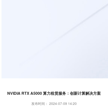
NVIDIA RTX A5000 算力租赁服务：创新计算解决方案
发布时间： 2024-07-09 14:20