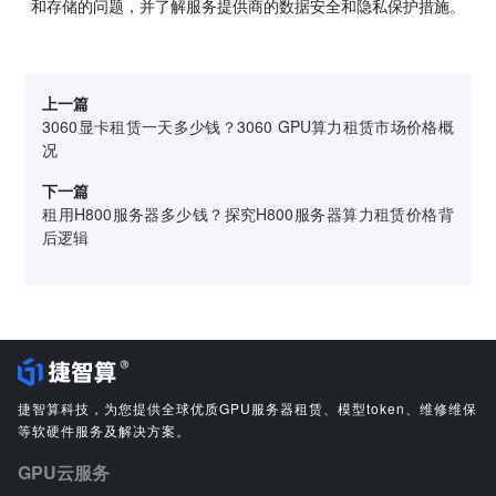
和存储的问题，并了解服务提供商的数据安全和隐私保护措施。
上一篇
3060显卡租赁一天多少钱？3060 GPU算力租赁市场价格概
况
下一篇
租用H800服务器多少钱？探究H800服务器算力租赁价格背
后逻辑
捷智算科技，为您提供全球优质GPU服务器租赁、模型token、维修维保
等软硬件服务及解决方案。
GPU云服务