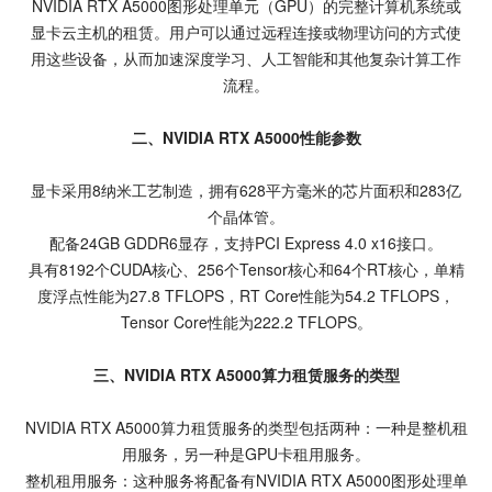
NVIDIA RTX A5000图形处理单元（GPU）的完整计算机系统或
显卡云主机的租赁。用户可以通过远程连接或物理访问的方式使
用这些设备，从而加速深度学习、人工智能和其他复杂计算工作
流程。
二、NVIDIA RTX A5000性能参数
显卡采用8纳米工艺制造，拥有628平方毫米的芯片面积和283亿
个晶体管。
配备24GB GDDR6显存，支持PCI Express 4.0 x16接口。
具有8192个CUDA核心、256个Tensor核心和64个RT核心，单精
度浮点性能为27.8 TFLOPS，RT Core性能为54.2 TFLOPS，
Tensor Core性能为222.2 TFLOPS。
三、NVIDIA RTX A5000算力租赁服务的类型
NVIDIA RTX A5000算力租赁服务的类型包括两种：一种是整机租
用服务，另一种是GPU卡租用服务。
整机租用服务：这种服务将配备有NVIDIA RTX A5000图形处理单