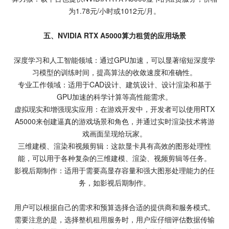
为1.78元/小时或1012元/月。
五、NVIDIA RTX A5000算力租赁的应用场景
深度学习和人工智能领域：通过GPU加速，可以显著缩短深度学
习模型的训练时间，提高算法的收敛速度和准确性。
专业工作领域：适用于CAD设计、建筑设计、设计渲染和基于
GPU加速的科学计算等高性能需求。
虚拟现实和增强现实应用：在游戏开发中，开发者可以使用RTX
A5000来创建逼真的游戏场景和角色，并通过实时渲染技术将游
戏画面呈现给玩家。
三维建模、渲染和视频剪辑：这款显卡具有高效的图形处理性
能，可以用于各种复杂的三维建模、渲染、视频剪辑等任务。
影视后期制作：适用于需要高显存容量和强大图形处理能力的任
务，如影视后期制作。
用户可以根据自己的需求和预算选择合适的提供商和服务模式。
需要注意的是，选择
整机租用服务
时，用户应仔细评估数据传输