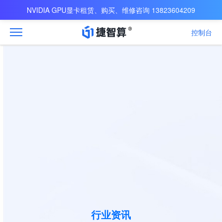
NVIDIA GPU显卡租赁、购买、维修咨询 13823604209
控制台
行业资讯