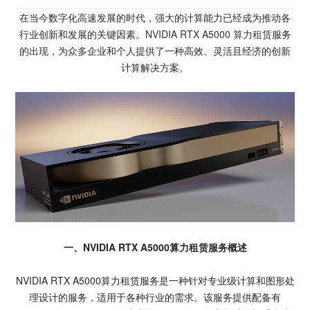
在当今数字化高速发展的时代，强大的计算能力已经成为推动各
行业创新和发展的关键因素。
NVIDIA RTX A5000 算力租赁
服务
的出现，为众多企业和个人提供了一种高效、灵活且经济的创新
计算解决方案。
一、NVIDIA RTX A5000算力租赁服务概述
NVIDIA RTX A5000算力租赁服务是一种针对专业级计算和图形处
理设计的服务，适用于各种行业的需求。该服务提供配备有