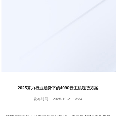
2025算力行业趋势下的4090云主机租赁方案
发布时间： 2025-10-21 13:34