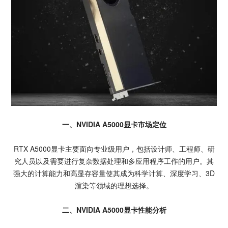
一、NVIDIA A5000显卡市场定位
RTX A5000显卡主要面向专业级用户，包括设计师、工程师、研
究人员以及需要进行复杂数据处理和多应用程序工作的用户。其
强大的计算能力和高显存容量使其成为科学计算、深度学习、3D
渲染等领域的理想选择。
二、NVIDIA A5000显卡性能分析