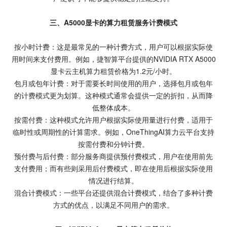
三、A5000显卡的算力租赁服务计费模式
按小时计费：这是最常见的一种计费方式，用户可以根据实际使
用时间来支付费用。例如，捷智算平台提供的NVIDIA RTX A5000
显卡云主机算力租赁价格为1.2元/小时。
包月或包年计费：对于需要长时间使用的用户，选择包月或包年
的计费模式更为划算。这种模式通常会提供一定的折扣，从而降
低整体成本。
按需付费：这种模式允许用户根据实际使用量进行付费，适用于
临时性或周期性的计算需求。例如，OneThingAI算力云平台支持
按需付费和分钟计费。
预付费与后付费：部分服务商提供预付费模式，用户在使用前先
支付费用；而有些则采用后付费模式，即在使用后根据实际使用
情况进行结算。
混合计费模式：一些平台还提供混合计费模式，结合了多种计费
方式的优点，以满足不同用户的需求。