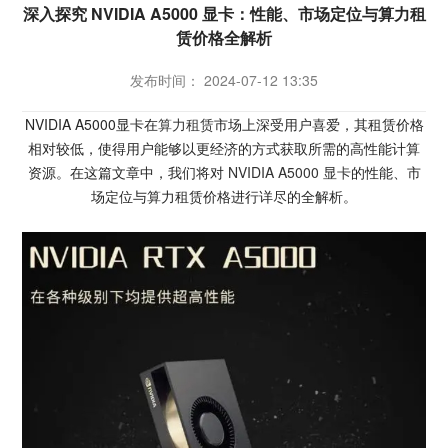
深入探究 NVIDIA A5000 显卡：性能、市场定位与算力租
赁价格全解析
发布时间： 2024-07-12 13:35
NVIDIA A5000显卡在
算力租赁
市场上深受用户喜爱，其租赁价格
相对较低，使得用户能够以更经济的方式获取所需的高性能计算
资源。在这篇文章中，我们将对
NVIDIA A5000 显卡
的性能、市
场定位与算力租赁价格进行详尽的全解析。