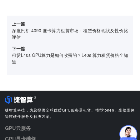
上一篇
深度剖析 4090 显卡算力租赁市场：租赁价格现状及性价比
评估
下一篇
租赁L40s GPU算力是如何收费的？L40s 算力租赁价格全知
道
捷智算科技，为您提供全球优质GPU服务器租赁、模型token、维修维保
等软硬件服务及解决方案。
GPU云服务
GPU显卡维修