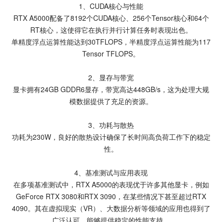
1、CUDA核心与性能
RTX A5000配备了8192个CUDA核心、256个Tensor核心和64个
RT核心，这使得它在执行并行计算任务时表现出色。
单精度浮点运算性能达到30TFLOPS，半精度浮点运算性能为117
Tensor TFLOPS。
2、显存与带宽
显卡拥有24GB GDDR6显存，带宽高达448GB/s，这为处理大规
模数据提供了充足的资源。
3、功耗与散热
功耗为230W，良好的散热设计确保了长时间高负荷工作下的稳定
性。
4、基准测试与应用表现
在多项基准测试中，RTX A5000的表现优于许多其他显卡，例如
GeForce RTX 3080和RTX 3090，在某些情况下甚至超过RTX
4090。其在虚拟现实（VR）、大数据分析等领域的应用也得到了
广泛认可，能够提供稳定的性能支持。