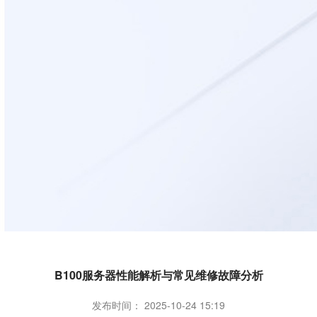
B100服务器性能解析与常见维修故障分析
发布时间： 2025-10-24 15:19