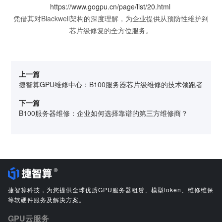
https://www.gogpu.cn/page/list/20.html
凭借其对Blackwell架构的深度理解，为企业提供从预防性维护到
芯片级修复的全方位服务。
上一篇
捷智算GPU维修中心：B100服务器芯片级维修的技术领跑者
下一篇
B100服务器维修：企业如何选择靠谱的第三方维修商？
捷智算科技，为您提供全球优质GPU服务器租赁、模型token、维修维保
等软硬件服务及解决方案。
GPU云服务