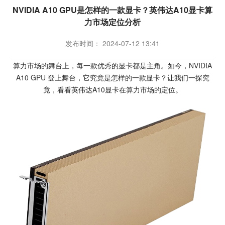
NVIDIA A10 GPU是怎样的一款显卡？英伟达A10显卡算
力市场定位分析
发布时间： 2024-07-12 13:41
算力市场的舞台上，每一款优秀的显卡都是主角。如今，
NVIDIA
A10 GPU
登上舞台，它究竟是怎样的一款显卡？让我们一探究
竟，看看英伟达A10显卡在算力市场的定位。