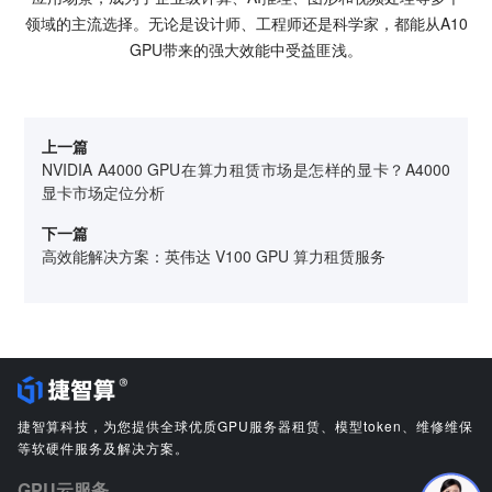
领域的主流选择。无论是设计师、工程师还是科学家，都能从A10
GPU带来的强大效能中受益匪浅。
上一篇
NVIDIA A4000 GPU在算力租赁市场是怎样的显卡？A4000
显卡市场定位分析
下一篇
高效能解决方案：英伟达 V100 GPU 算力租赁服务
捷智算科技，为您提供全球优质GPU服务器租赁、模型token、维修维保
等软硬件服务及解决方案。
GPU云服务