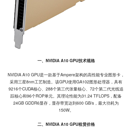
一、NVIDIA A10 GPU技术规格
NVIDIA A10 GPU是一款基于Ampere架构的高性能专业图形卡，
采用三星8nm工艺制造。该GPU使用GA102图形处理器，具有
9216个CUDA核心、288个第三代张量核心、72个第二代光线追
踪核心和96个ROP单元。其理论性能为31.24 TFLOPS，配备
24GB GDDR6显存，显存带宽达到600 GB/s，最大功耗为
150W。
二、NVIDIA A10 GPU租赁价格