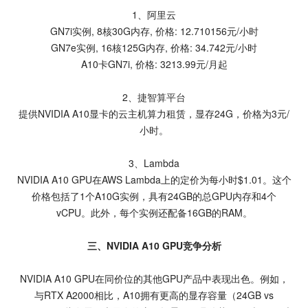
1、阿里云
GN7i实例, 8核30G内存, 价格: 12.710156元/小时
GN7e实例, 16核125G内存, 价格: 34.742元/小时
A10卡GN7i, 价格: 3213.99元/月起
2、
捷智算平台
提供NVIDIA A10显卡的云主机算力租赁，显存24G，价格为3元/
小时。
3、Lambda
NVIDIA A10 GPU在AWS Lambda上的定价为每小时$1.01。这个
价格包括了1个A10G实例，具有24GB的总GPU内存和4个
vCPU。此外，每个实例还配备16GB的RAM。
三、NVIDIA A10 GPU竞争分析
NVIDIA A10 GPU在同价位的其他GPU产品中表现出色。例如，
与RTX A2000相比，A10拥有更高的显存容量（24GB vs