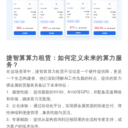
捷智算算力租赁：如何定义未来的算力服
务？
在这场变革中，捷智算算力租赁不仅仅是一个硬件提供商，更是
一个生态构建者。他们深刻理解AI工作负载的特点，提供的算力
裸金属租赁服务具备以下未来特征：
1. 极致性能： 提供最新的H100、A100等GPU，并配备高速网络
和存储，确保算力无瓶颈。
2. 云化体验： 通过自动化平台，实现裸金属资源的快速交付、弹
性伸缩和便捷管理，兼具性能与灵活。
3. 专家赋能： 提供从架构咨询到迁移部署的全流程专家支持，成
为客户的技术伙伴。