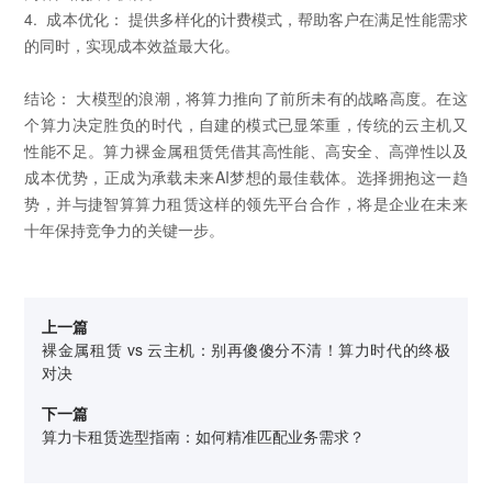
4. 成本优化： 提供多样化的计费模式，帮助客户在满足性能需求
的同时，实现成本效益最大化。
结论： 大模型的浪潮，将算力推向了前所未有的战略高度。在这
个算力决定胜负的时代，自建的模式已显笨重，传统的云主机又
性能不足。算力裸金属租赁凭借其高性能、高安全、高弹性以及
成本优势，正成为承载未来AI梦想的最佳载体。选择拥抱这一趋
势，并与捷智算算力租赁这样的领先平台合作，将是企业在未来
十年保持竞争力的关键一步。
上一篇
裸金属租赁 vs 云主机：别再傻傻分不清！算力时代的终极
对决
下一篇
算力卡租赁选型指南：如何精准匹配业务需求？