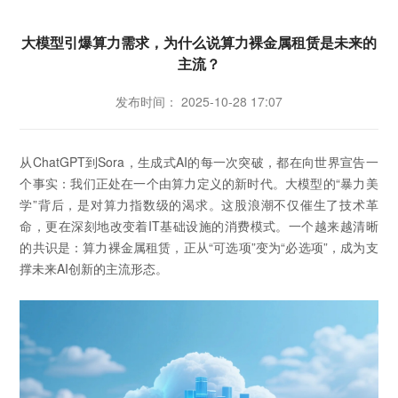
大模型引爆算力需求，为什么说算力裸金属租赁是未来的
主流？
发布时间： 2025-10-28 17:07
从ChatGPT到Sora，生成式AI的每一次突破，都在向世界宣告一
个事实：我们正处在一个由算力定义的新时代。大模型的“暴力美
学”背后，是对算力指数级的渴求。这股浪潮不仅催生了技术革
命，更在深刻地改变着IT基础设施的消费模式。一个越来越清晰
的共识是：算力裸金属租赁，正从“可选项”变为“必选项”，成为支
撑未来AI创新的主流形态。