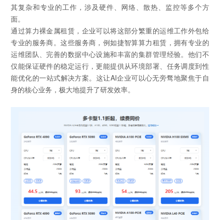
其复杂和专业的工作，涉及硬件、网络、散热、监控等多个方
面。
通过算力裸金属租赁，企业可以将这部分繁重的运维工作外包给
专业的服务商。这些服务商，例如捷智算算力租赁，拥有专业的
运维团队、完善的数据中心设施和丰富的集群管理经验。他们不
仅能保证硬件的稳定运行，更能提供从环境部署、任务调度到性
能优化的一站式解决方案。这让AI企业可以心无旁骛地聚焦于自
身的核心业务，极大地提升了研发效率。