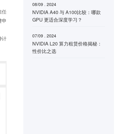
08/09 . 2024
信任
NVIDIA A40 与 A100比较：哪款
GPU 更适合深度学习？
键申
07/09 . 2024
钟计
NVIDIA L20 算力租赁价格揭秘：
性价比之选