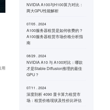
NVIDIA A100与H100算力对比：
两大GPU性能解析
07/05 . 2024
A100服务器租赁是如何收费的？
A100服务器租赁市场价格分析指
南
08/29 . 2024
NVIDIA A10 与 A100对比：哪款
租用
才是Stable Diffusion推理的最佳
GPU？
07/11 . 2024
深度剖析 4090 显卡算力租赁市
场：租赁价格现状及性价比评估