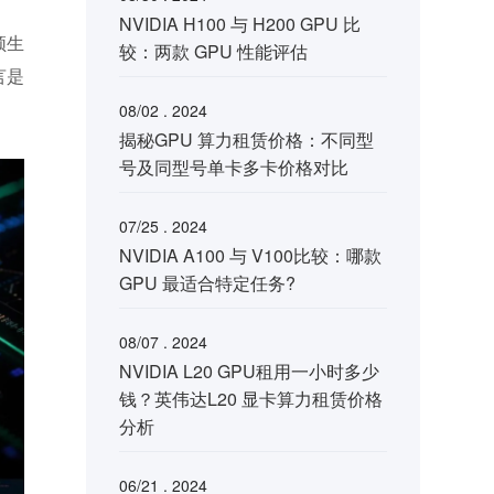
NVIDIA H100 与 H200 GPU 比
频生
较：两款 GPU 性能评估
言是
08/02 . 2024
揭秘GPU 算力租赁价格：不同型
号及同型号单卡多卡价格对比
07/25 . 2024
NVIDIA A100 与 V100比较：哪款
GPU 最适合特定任务?
08/07 . 2024
NVIDIA L20 GPU租用一小时多少
钱？英伟达L20 显卡算力租赁价格
分析
06/21 . 2024