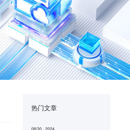
热门文章
08/30 . 2024