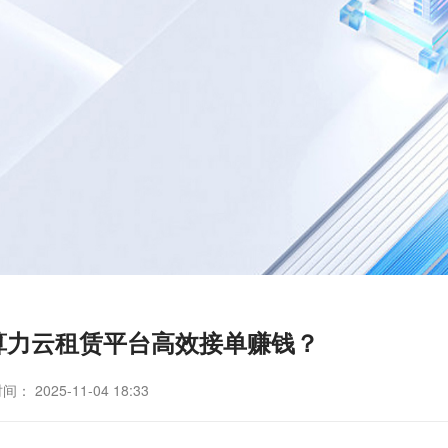
算力云租赁平台高效接单赚钱？
： 2025-11-04 18:33