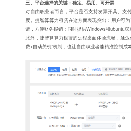
三、平台选择的关键：稳定、易用、可开票
对自由职业者而言，平台是否支持发票开具、支付
度。捷智算算力租赁在这方面表现突出：用户可为
请，方便财务报销；同时提供Windows和ubunt
此外，捷智算算力租赁的远程桌面体验流畅，延迟低于15
费+自动关机”机制，也让自由职业者能精准控制成