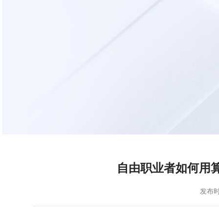
自由职业者如何用
发布时间