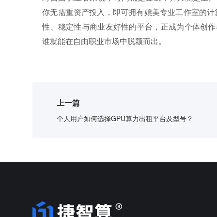
你无需重资产投入，即可拥有媲美专业工作室的计
性、稳定性与商业友好性的平台，正成为个体创作
谁就能在自由职业市场中脱颖而出。
上一篇
个人用户如何选择GPU算力出租平台及型号？