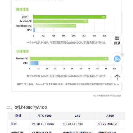
二、对比4090与A100