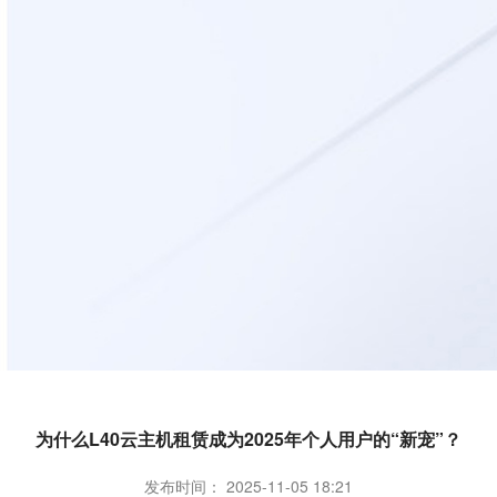
为什么L40云主机租赁成为2025年个人用户的“新宠”？
发布时间： 2025-11-05 18:21