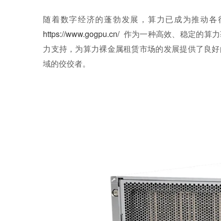
随着数字经济的蓬勃发展，算力已成为推动各
https://www.gogpu.cn/
作为一种高效、稳定的算力
力支持，为算力裸金属租赁市场的发展提供了良好
域的佼佼者。