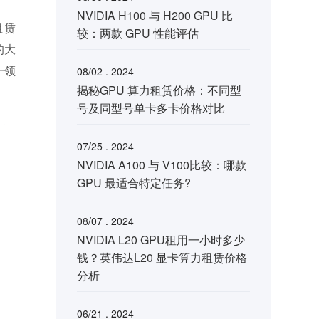
NVIDIA H100 与 H200 GPU 比
租赁
较：两款 GPU 性能评估
的大
一领
08/02 . 2024
揭秘GPU 算力租赁价格：不同型
号及同型号单卡多卡价格对比
07/25 . 2024
NVIDIA A100 与 V100比较：哪款
GPU 最适合特定任务?
08/07 . 2024
NVIDIA L20 GPU租用一小时多少
钱？英伟达L20 显卡算力租赁价格
分析
06/21 . 2024