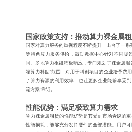
国家政策支持：推动算力裸金属租
国家对算力服务的重视程度不断提升，出台了一系列
等特色算力服务供给，鼓励数据中心针对不同场
间。多地算力枢纽积极响应，专门规划了裸金属服务
端算力补贴”范围，对用于科创项目的企业给予费
了算力资源的利用效率，也让更多企业能够享受到高
流方案”靠近。
性能优势：满足极致算力需求
算力裸金属租赁的性能优势是其受到市场青睐的重
性能损耗，能够充分发挥硬件的全部潜能。用户可