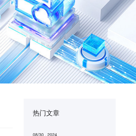
热门文章
08/30 . 2024