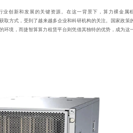
行业创新和发展的关键资源。在这一背景下，算力裸金属
获取方式，受到了越来越多企业和科研机构的关注。国家政策
的环境，而捷智算算力租赁平台则凭借其独特的优势，成为这