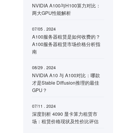
NVIDIA A100与H100算力对比：
两大GPU性能解析
07/05 . 2024
A100服务器租赁是如何收费的？
A100服务器租赁市场价格分析指
南
08/29 . 2024
NVIDIA A10 与 A100对比：哪款
才是Stable Diffusion推理的最佳
GPU？
07/11 . 2024
深度剖析 4090 显卡算力租赁市
场：租赁价格现状及性价比评估