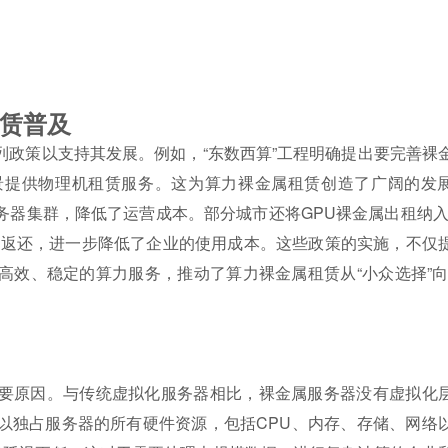
赁普及
政策以支持其发展。例如，“东数西算”工程明确提出要完善裸
景提供物理机租赁服务。这为算力裸金属租赁创造了广阔的发
器集群，降低了运营成本。部分城市还将GPU裸金属出租纳入
用返还，进一步降低了企业的使用成本。这些政策的实施，不仅
效、稳定的算力服务，推动了算力裸金属租赁从“小众选择”向
要原因。与传统虚拟化服务器相比，裸金属服务器没有虚拟化
以独占服务器的所有硬件资源，包括CPU、内存、存储、网络