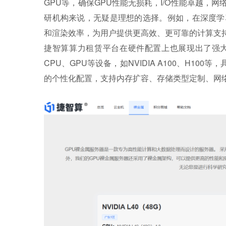
GPU等，确保GPU性能无损耗，I/O性能卓越
研机构来说，无疑是理想的选择。例如，在深度学
和渲染效率，为用户提供更高效、更可靠的计算支
捷智算算力租赁平台在硬件配置上也展现出了强
CPU、GPU等设备，如NVIDIA A100、H1
的个性化配置，支持内存扩容、存储类型定制、网