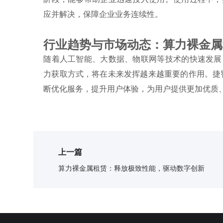
应并解决，保障企业业务连续性。
行业趋势与市场动态：算力裸金属
随着人工智能、大数据、物联网等技术的快速发展
力获取方式，将在未来发挥越来越重要的作用。捷
断优化服务，提升用户体验，为用户提供更加优质
上一篇
算力裸金属租赁：释放极致性能，驱动数字创新