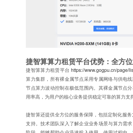
捷智算算力租赁平台优势：全方位
捷智算算力租赁平台
https://www.gogpu.cn/page/lis
算力集群，所有裸金属节点采用专属网络与供电线
节点算力波动控制在极低范围内。其裸金属节点分
用率高，为用户的核心业务提供稳定可靠的算力支
捷智算还提供全方位的服务保障，包括定制化服务方
支持。技术团队深入了解企业业务场景与算力需求
阶段，能够帮助企业迅速投入使用。使用过程中，