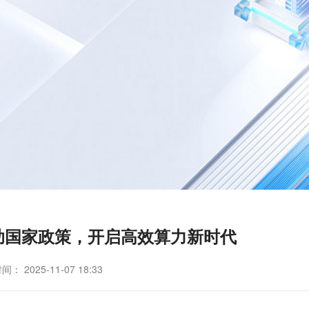
助国家政策，开启高效算力新时代
： 2025-11-07 18:33