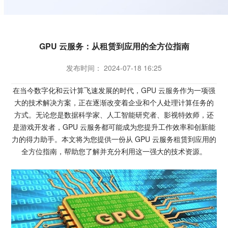
GPU 云服务：从租赁到应用的全方位指南
发布时间： 2024-07-18 16:25
在当今数字化和云计算飞速发展的时代，
GPU 云服务
作为一项强
大的技术解决方案，正在逐渐改变着企业和个人处理计算任务的
方式。无论您是数据科学家、人工智能研究者、影视特效师，还
是游戏开发者，GPU 云服务都可能成为您提升工作效率和创新能
力的得力助手。本文将为您提供一份从 GPU 云服务租赁到应用的
全方位指南，帮助您了解并充分利用这一强大的技术资源。