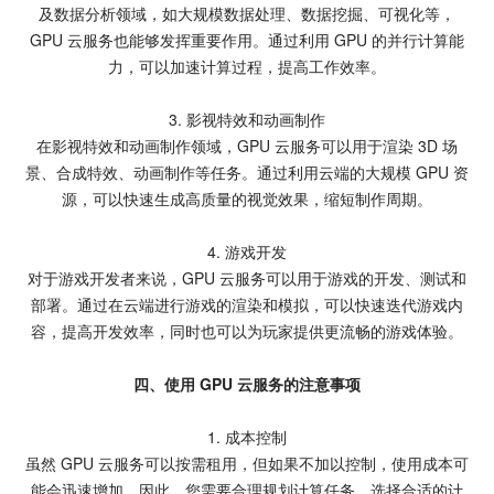
及数据分析领域，如大规模数据处理、数据挖掘、可视化等，
GPU 云服务也能够发挥重要作用。通过利用 GPU 的并行计算能
力，可以加速计算过程，提高工作效率。
3. 影视特效和动画制作
在影视特效和动画制作领域，GPU 云服务可以用于渲染 3D 场
景、合成特效、动画制作等任务。通过利用云端的大规模 GPU 资
源，可以快速生成高质量的视觉效果，缩短制作周期。
4. 游戏开发
对于游戏开发者来说，GPU 云服务可以用于游戏的开发、测试和
部署。通过在云端进行游戏的渲染和模拟，可以快速迭代游戏内
容，提高开发效率，同时也可以为玩家提供更流畅的游戏体验。
四、使用 GPU 云服务的注意事项
1. 成本控制
虽然 GPU 云服务可以按需租用，但如果不加以控制，使用成本可
能会迅速增加。因此，您需要合理规划计算任务，选择合适的计