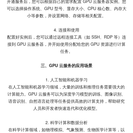
开通服务后，您可以根据自己的需求配置 GPU 云服务器实例。您
可以选择操作系统、GPU 型号、显存大小、CPU 核心数、内存大
小等参数，并设置网络、存储等相关配置。
4. 连接和使用
配置好实例后，您可以通过远程连接工具（如 SSH、RDP 等）连
接到 GPU 云服务器，并开始使用分配给您的 GPU 资源进行计算
任务。
三、GPU 云服务的应用场景
1. 人工智能和机器学习
在人工智能和机器学习领域，大量的训练和推理任务需要强大的
计算能力。GPU 云服务可以为深度学习模型的训练、图像识别、
语音识别、自然语言处理等任务提供高效的计算支持，帮助研究
人员和开发者快速迭代和优化模型。
2. 科学计算和数据分析
在科学计算领域，如物理模拟、气象预测、生物医学计算等，以