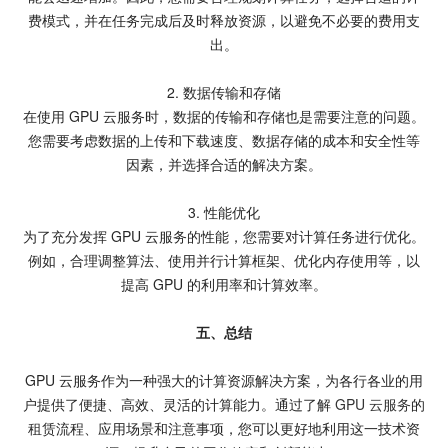
费模式，并在任务完成后及时释放资源，以避免不必要的费用支
出。
2. 数据传输和存储
在使用 GPU 云服务时，数据的传输和存储也是需要注意的问题。
您需要考虑数据的上传和下载速度、数据存储的成本和安全性等
因素，并选择合适的解决方案。
3. 性能优化
为了充分发挥 GPU 云服务的性能，您需要对计算任务进行优化。
例如，合理调整算法、使用并行计算框架、优化内存使用等，以
提高 GPU 的利用率和计算效率。
五、总结
GPU 云服务作为一种强大的计算资源解决方案，为各行各业的用
户提供了便捷、高效、灵活的计算能力。通过了解
GPU 云服务
的
租赁流程、应用场景和注意事项，您可以更好地利用这一技术资