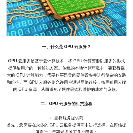
一、什么是 GPU 云服务？
GPU 云服务是基于云计算技术，将 GPU 计算资源以服务的形式
提供给用户的一种解决方案。传统的本地计算环境中，要获得强
大的 GPU 计算能力，需要购买昂贵的硬件设备并进行复杂的安装
和维护。而 GPU 云服务则允许用户通过网络连接，按需租用云端
的 GPU 资源，从而避免了硬件采购和维护的成本与麻烦。
二、GPU 云服务的租赁流程
1. 选择服务提供商
首先，您需要在众多的 GPU 云服务提供商中进行选择。在评估提
供商时，需要考虑以下几个因素：