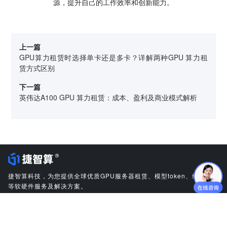
源，提升自己的工作效率和创新能力。
上一篇
GPU算力租赁时选择单卡还是多卡？详解两种GPU 算力租
赁方式区别
下一篇
英伟达A100 GPU 算力租赁：成本、盈利及商业模式解析
捷智算科技，为您提供全球优质GPU服务器租赁、模型token、维修维保
等软硬件服务及解决方案。
GPU云服务
GPU显卡维修