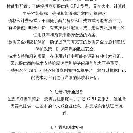
性能和配置：了解提供商所提供的 GPU 型号、显存大小、计算能
力等性能指标，确保其能够满足您的计算需求。
价格和计费模式：不同提供商的价格和计费方式可能有所不同。
有些按使用时长计费，有些按资源配置计费，您需要根据自己的
使用频率和预算来选择合适的方案。
数据安全和隐私保护：确保提供商有完善的数据安全措施和隐私
保护政策，以保障您的数据安全。
技术支持和服务质量：在使用过程中可能会遇到各种技术问题，
因此提供商的技术支持响应速度和解决问题的能力至关重要。
一些知名的
GPU 云服务提供商
例如捷智算平台，您可以根据自己
的需求对它们进行详细的比较和评估。
2. 注册和开通服务
在选择好提供商后，您需要注册账号并开通 GPU 云服务。这通常
需要您提供一些基本的个人或企业信息，并完成实名认证等流
程。
3. 配置和创建实例