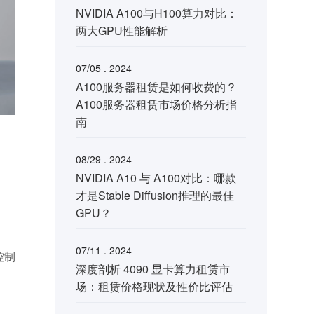
NVIDIA A100与H100算力对比：
两大GPU性能解析
07/05 . 2024
A100服务器租赁是如何收费的？
A100服务器租赁市场价格分析指
南
08/29 . 2024
NVIDIA A10 与 A100对比：哪款
才是Stable Diffusion推理的最佳
GPU？
07/11 . 2024
控制
深度剖析 4090 显卡算力租赁市
场：租赁价格现状及性价比评估