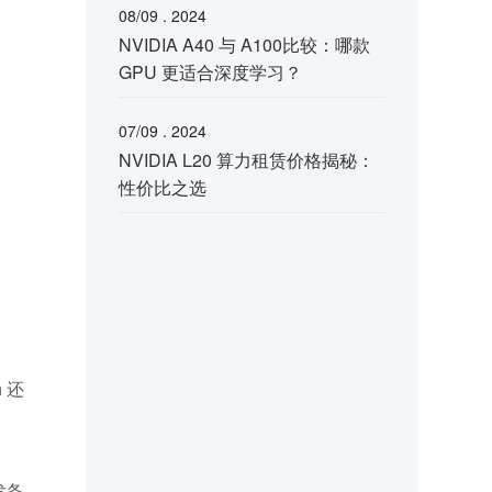
08/09 . 2024
NVIDIA A40 与 A100比较：哪款
GPU 更适合深度学习？
07/09 . 2024
NVIDIA L20 算力租赁价格揭秘：
性价比之选
h 还
发备