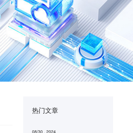
热门文章
08/30 . 2024