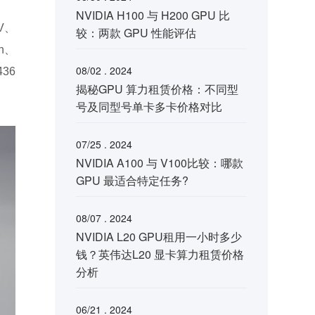
NVIDIA H100 与 H200 GPU 比
V、
较：两款 GPU 性能评估
h、
08/02 . 2024
36
揭秘GPU 算力租赁价格：不同型
号及同型号单卡多卡价格对比
07/25 . 2024
NVIDIA A100 与 V100比较：哪款
GPU 最适合特定任务?
08/07 . 2024
NVIDIA L20 GPU租用一小时多少
钱？英伟达L20 显卡算力租赁价格
分析
06/21 . 2024