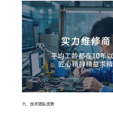
六、技术团队优势