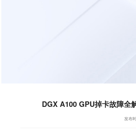
DGX A100 GPU掉卡故
发布时间