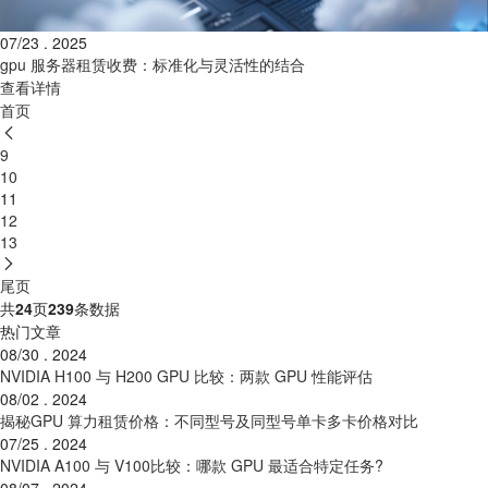
07/23 . 2025
gpu 服务器租赁收费：标准化与灵活性的结合
查看详情
首页
9
10
11
12
13
尾页
共
24
页
239
条数据
热门文章
08/30 . 2024
NVIDIA H100 与 H200 GPU 比较：两款 GPU 性能评估
08/02 . 2024
揭秘GPU 算力租赁价格：不同型号及同型号单卡多卡价格对比
07/25 . 2024
NVIDIA A100 与 V100比较：哪款 GPU 最适合特定任务?