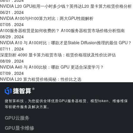
08/07 . 2024
NVIDIA L20 GPU租用一小时多少钱？英伟达L20 显卡算力租赁价格分析
06/21 . 2024
NVIDIA A100与H100算力对比：两大GPU性能解析
07/05 . 2024
A100服务器租赁是如何收费的？ A100服务器租赁市场价格分析指南
08/29 . 2024
NVIDIA A10 与 A100对比：哪款才是Stable Diffusion推理的最佳 GPU？
07/11 . 2024
深度剖析 4090 显卡算力租赁市场：租赁价格现状及性价比评估
08/09 . 2024
NVIDIA A40 与 A100比较：哪款 GPU 更适合深度学习？
07/09 . 2024
NVIDIA L20 算力租赁价格揭秘：性价比之选
捷智算科技，为您提供全球优质GPU服务器租赁、模型token、维修维保
等软硬件服务及解决方案。
GPU云服务
GPU显卡维修