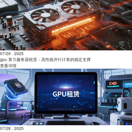
07/29 . 2025
gpu 算力服务器租赁：高性能并行计算的稳定支撑
查看详情
07/28 . 2025