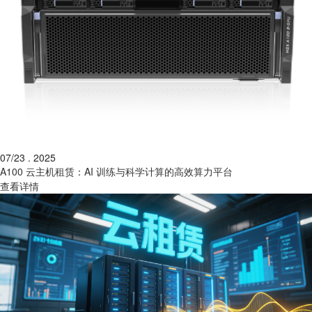
07/23 . 2025
A100 云主机租赁：AI 训练与科学计算的高效算力平台
查看详情