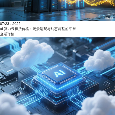
07/23 . 2025
ai 算力云租赁价格：场景适配与动态调整的平衡
查看详情