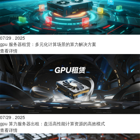
07/29 . 2025
gpu 服务器租赁：多元化计算场景的算力解决方案
查看详情
07/29 . 2025
gpu 算力服务器出租：盘活高性能计算资源的高效模式
查看详情