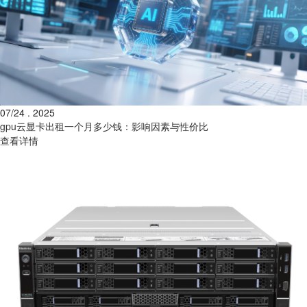
07/24 . 2025
gpu云显卡出租一个月多少钱：影响因素与性价比
查看详情